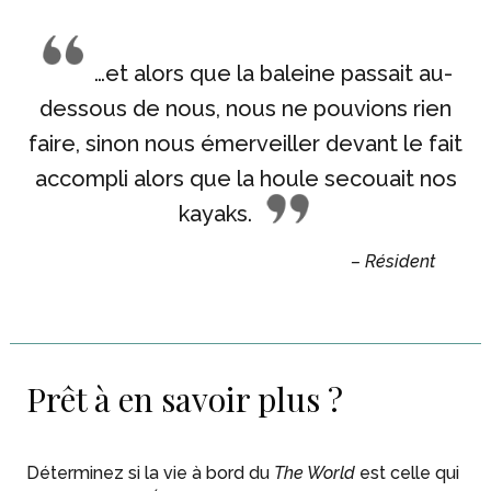
…et alors que la baleine passait au-
dessous de nous, nous ne pouvions rien
faire, sinon nous émerveiller devant le fait
accompli alors que la houle secouait nos
kayaks.
– Résident
Prêt à en savoir plus ?
Déterminez si la vie à bord du
The World
est celle qui