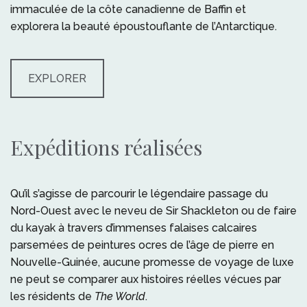
immaculée de la côte canadienne de Baffin et
explorera la beauté époustouflante de l’Antarctique.
EXPLORER
Expéditions réalisées
Qu’il s’agisse de parcourir le légendaire passage du
Nord-Ouest avec le neveu de Sir Shackleton ou de faire
du kayak à travers d’immenses falaises calcaires
parsemées de peintures ocres de l’âge de pierre en
Nouvelle-Guinée, aucune promesse de voyage de luxe
ne peut se comparer aux histoires réelles vécues par
les résidents de
The World
.