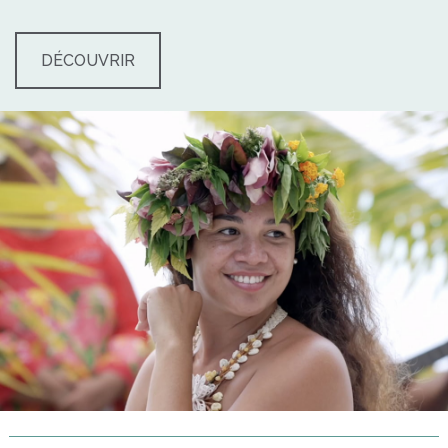
DÉCOUVRIR