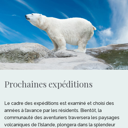
Prochaines expéditions
Le cadre des expéditions est examiné et choisi des
années à l’avance par les résidents. Bientôt, la
communauté des aventuriers traversera les paysages
volcaniques de l’Islande, plongera dans la splendeur