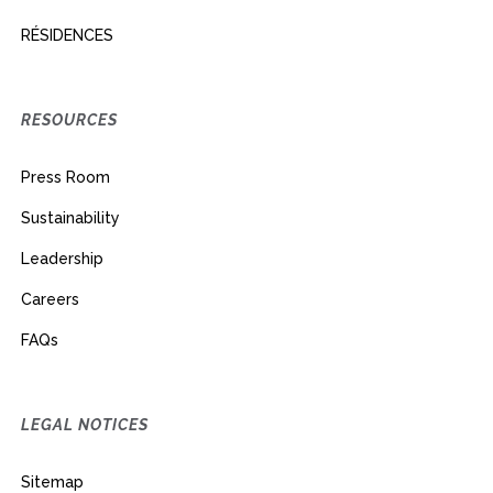
RÉSIDENCES
RESOURCES
Press Room
Sustainability
Leadership
Careers
FAQs
LEGAL NOTICES
Sitemap