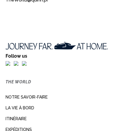
Follow us
THE WORLD
NOTRE SAVOIR-FAIRE
LA VIE À BORD
ITINÉRAIRE
EXPÉDITIONS