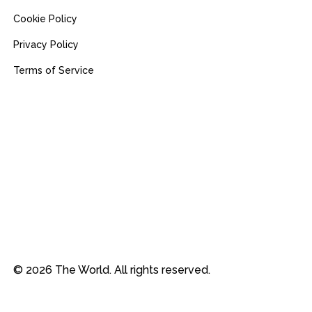
Cookie Policy
Privacy Policy
Terms of Service
© 2026 The World. All rights reserved.