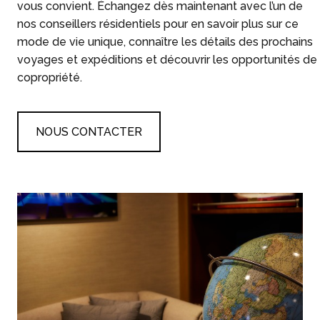
vous convient. Échangez dès maintenant avec l’un de
nos conseillers résidentiels pour en savoir plus sur ce
mode de vie unique, connaître les détails des prochains
voyages et expéditions et découvrir les opportunités de
copropriété.
NOUS CONTACTER