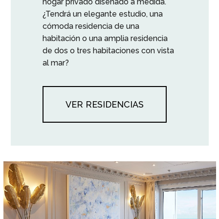
hogar privado diseñado a medida.
¿Tendrá un elegante estudio, una
cómoda residencia de una
habitación o una amplia residencia
de dos o tres habitaciones con vista
al mar?
VER RESIDENCIAS