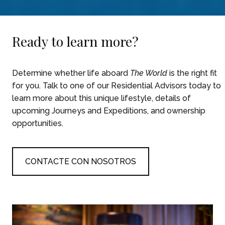
Ready to learn more?
Determine whether life aboard
The World
is the right fit
for you. Talk to one of our Residential Advisors today to
learn more about this unique lifestyle, details of
upcoming Journeys and Expeditions, and ownership
opportunities.
CONTACTE CON NOSOTROS