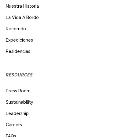
Nuestra Historia
La Vida A Bordo
Recorrido
Expediciones
Residencias
RESOURCES
Press Room
Sustainability
Leadership
Careers
FAQs