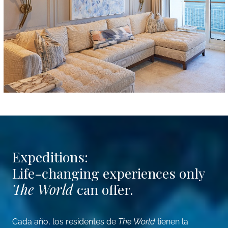
Expeditions:
Life-changing experiences only
The World
can offer.
Cada año, los residentes de
The World
tienen la