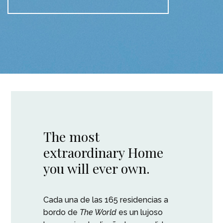
The most
extraordinary Home
you will ever own.
Cada una de las 165 residencias a
bordo de
The World
es un lujoso