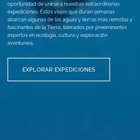
oportunidad de unirse a nuestras extraordinarias
expediciones. Estos viajes que duran semanas
abarcan algunas de las aguas y tierras más remotas y
fascinantes de la Tierra, liderados por preeminentes
expertos en ecología, cultura y exploración
aventurera.
EXPLORAR EXPEDICIONES