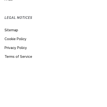
LEGAL NOTICES
Sitemap
Cookie Policy
Privacy Policy
Terms of Service