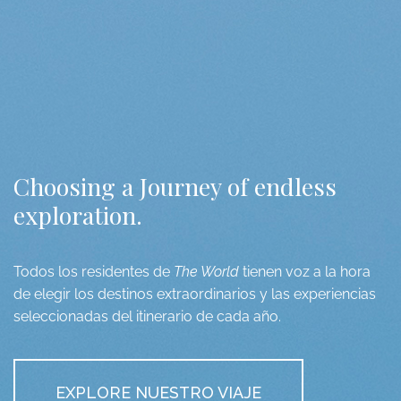
Choosing a Journey of endless
exploration.
Todos los residentes de
The World
tienen voz a la hora
de elegir los destinos extraordinarios y las experiencias
seleccionadas del itinerario de cada año.
EXPLORE NUESTRO VIAJE