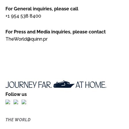
For General inquiries, please call
+1 954 538 8400
For Press and Media inquiries, please contact
TheWorld@quinn.pr
Follow us
THE WORLD