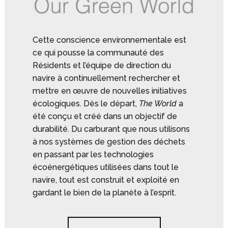
Cette conscience environnementale est
ce qui pousse la communauté des
Résidents et l’équipe de direction du
navire à continuellement rechercher et
mettre en œuvre de nouvelles initiatives
écologiques. Dès le départ,
The World
a
été conçu et créé dans un objectif de
durabilité. Du carburant que nous utilisons
à nos systèmes de gestion des déchets
en passant par les technologies
écoénergétiques utilisées dans tout le
navire, tout est construit et exploité en
gardant le bien de la planète à l’esprit.