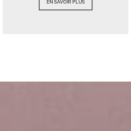
EN SAVOIR PLUS