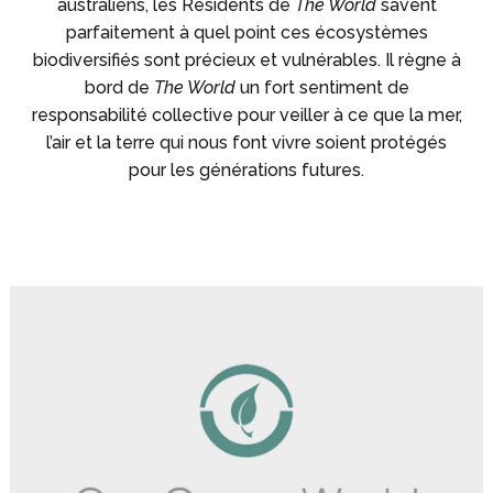
australiens, les Résidents de
The World
savent
parfaitement à quel point ces écosystèmes
biodiversifiés sont précieux et vulnérables. Il règne à
bord de
The World
un fort sentiment de
responsabilité collective pour veiller à ce que la mer,
l’air et la terre qui nous font vivre soient protégés
pour les générations futures.