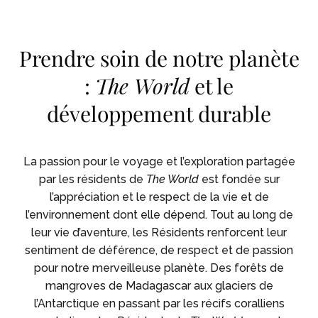
Skip To Main Content
Prendre soin de notre planète
:
The World
et le
développement durable
La passion pour le voyage et l’exploration partagée
par les résidents de
The World
est fondée sur
l’appréciation et le respect de la vie et de
l’environnement dont elle dépend. Tout au long de
leur vie d’aventure, les Résidents renforcent leur
sentiment de déférence, de respect et de passion
pour notre merveilleuse planète. Des forêts de
mangroves de Madagascar aux glaciers de
l’Antarctique en passant par les récifs coralliens