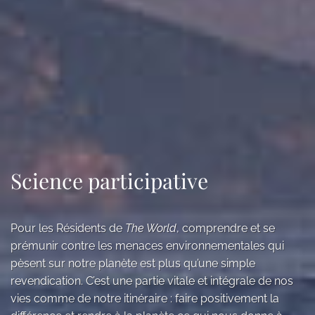
Science participative
Pour les Résidents de
The World
, comprendre et se
prémunir contre les menaces environnementales qui
pèsent sur notre planète est plus qu’une simple
revendication. C’est une partie vitale et intégrale de nos
vies comme de notre itinéraire : faire positivement la