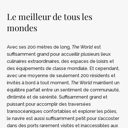
Le meilleur de tous les
mondes
Avec ses 200 mètres de long,
The World
est
suffisamment grand pour accueillir plusieurs lieux
culinaires extraordinaires, des espaces de loisirs et
des équipements de classe mondiale. Et cependant,
avec une moyenne de seulement 200 résidents et
invités à bord à tout moment,
The World
maintient un
équilibre parfait entre un sentiment de communauté,
d’intimité et de sérénité. Suffisamment grand et
puissant pour accomplir des traversées
transocéaniques confortables et explorer les pôles,
le navire est aussi suffisamment petit pour s’accoster
dans des ports rarement visités et inaccessibles aux