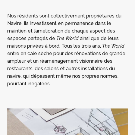
Nos résidents sont collectivement propriétaires du
Navire. Ils investissent en permanence dans le
maintien et l’amélioration de chaque aspect des
espaces partagés de
The World
ainsi que de leurs
maisons privées à bord. Tous les trois ans,
The World
entre en cale sèche pour des rénovations de grande
ampleur et un réaménagement visionnaire des
restaurants, des salons et autres installations du
navire, qui dépassent même nos propres normes,
pourtant inégalées.