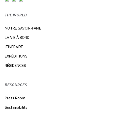
THE WORLD
NOTRE SAVOIR-FAIRE
LA VIE À BORD
ITINÉRAIRE
EXPÉDITIONS
RÉSIDENCES
RESOURCES
Press Room
Sustainability