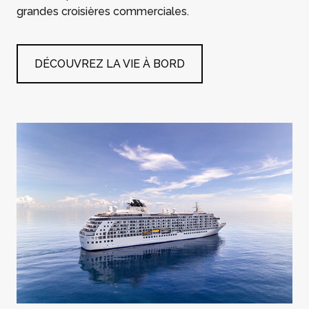
grandes croisières commerciales.
DÉCOUVREZ LA VIE À BORD