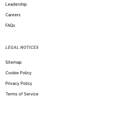
Leadership
Careers
FAQs
LEGAL NOTICES
Sitemap
Cookie Policy
Privacy Policy
Terms of Service