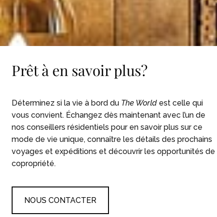
Prêt à en savoir plus?
Déterminez si la vie à bord du
The World
est celle qui
vous convient. Échangez dès maintenant avec l’un de
nos conseillers résidentiels pour en savoir plus sur ce
mode de vie unique, connaître les détails des prochains
voyages et expéditions et découvrir les opportunités de
copropriété.
NOUS CONTACTER