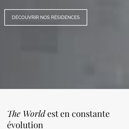
DÉCOUVRIR NOS RÉSIDENCES
The World
est en constante
évolution