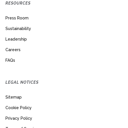
RESOURCES
Press Room
Sustainability
Leadership
Careers
FAQs
LEGAL NOTICES
Sitemap
Cookie Policy
Privacy Policy