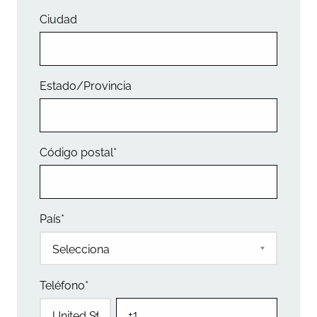
Ciudad
Estado/Provincia
Código postal
*
País
*
Teléfono
*