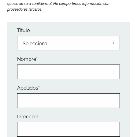
que envíe será confidencial. No compartimos información con
proveedores terceros.
Titulo
Nombre
*
Apellidos
*
Dirección