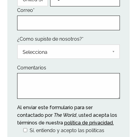
Correo
*
¿Como supiste de nosotros?
*
Comentarios
Al enviar este formulario para ser
contactado por
The World
, usted acepta los
términos de nuestra
política de privacidad.
Sí, entiendo y acepto las políticas