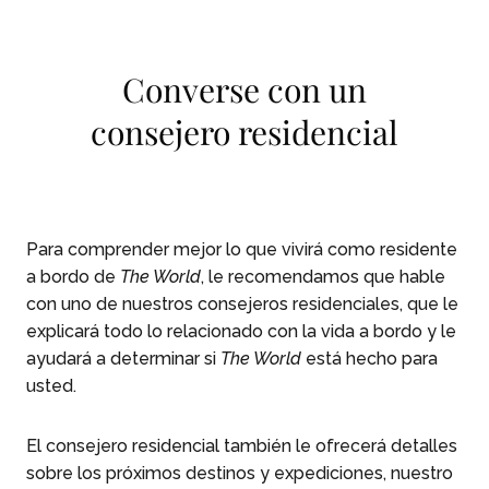
Skip To Main Content
Converse con un
consejero residencial
Para comprender mejor lo que vivirá como residente
a bordo de
The World
, le recomendamos que hable
con uno de nuestros consejeros residenciales, que le
explicará todo lo relacionado con la vida a bordo y le
ayudará a determinar si
The World
está hecho para
usted.
El consejero residencial también le ofrecerá detalles
sobre los próximos destinos y expediciones, nuestro