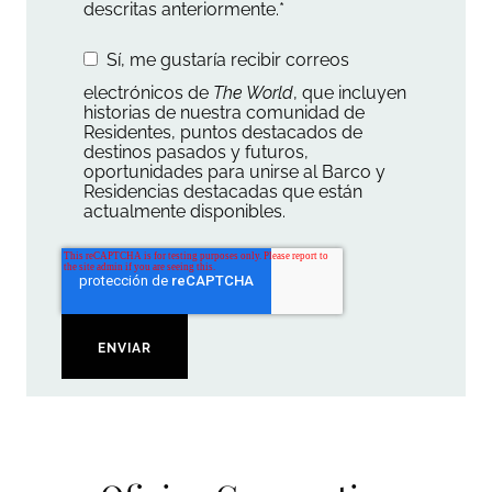
descritas anteriormente.
*
Sí, me gustaría recibir correos
electrónicos de
The World
, que incluyen
historias de nuestra comunidad de
Residentes, puntos destacados de
destinos pasados ​​y futuros,
oportunidades para unirse al Barco y
Residencias destacadas que están
actualmente disponibles.