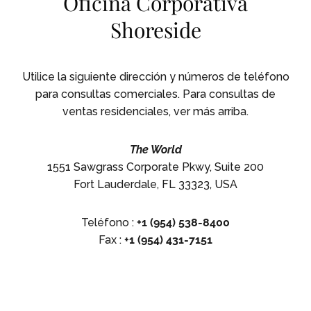
Oficina Corporativa
Shoreside
Utilice la siguiente dirección y números de teléfono
para consultas comerciales. Para consultas de
ventas residenciales, ver más arriba.
The World
1551 Sawgrass Corporate Pkwy, Suite 200
Fort Lauderdale, FL 33323, USA
Teléfono :
+1 (954) 538-8400
Fax :
+1 (954) 431-7151