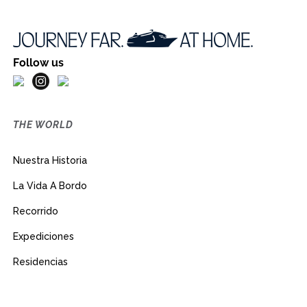
Follow us
THE WORLD
Nuestra Historia
La Vida A Bordo
Recorrido
Expediciones
Residencias