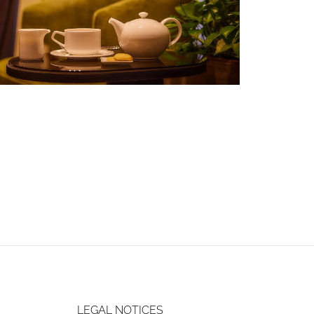
LEGAL NOTICES