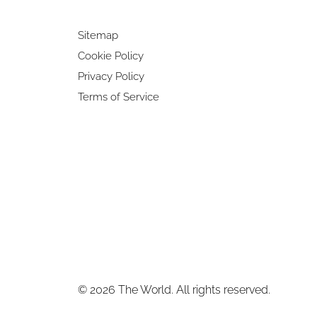
Sitemap
Cookie Policy
Privacy Policy
Terms of Service
© 2026 The World. All rights reserved.