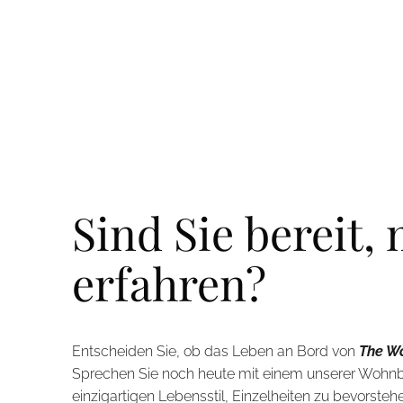
Sind Sie bereit,
erfahren?
Entscheiden Sie, ob das Leben an Bord von
The W
Sprechen Sie noch heute mit einem unserer Wohnb
einzigartigen Lebensstil, Einzelheiten zu bevorst