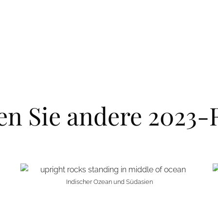
en Sie andere 2023-
Indischer Ozean und Südasien