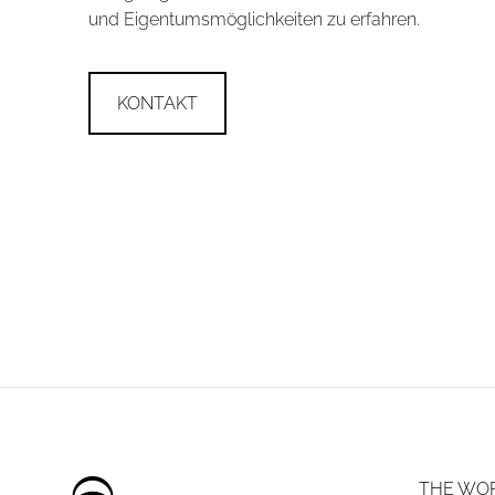
und Eigentumsmöglichkeiten zu erfahren.
KONTAKT
THE WO